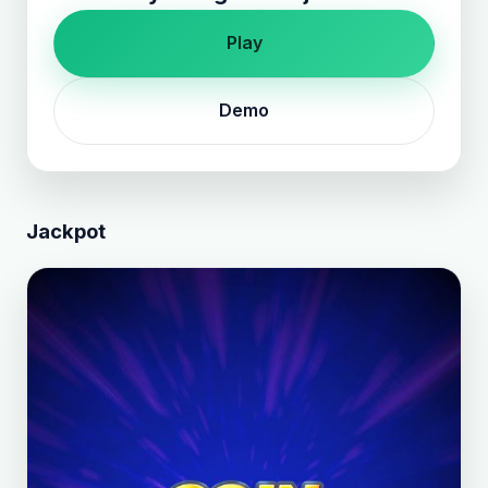
Play
Demo
Jackpot