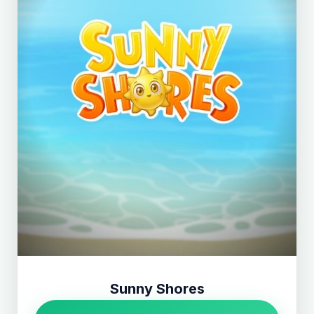
Sunny Shores