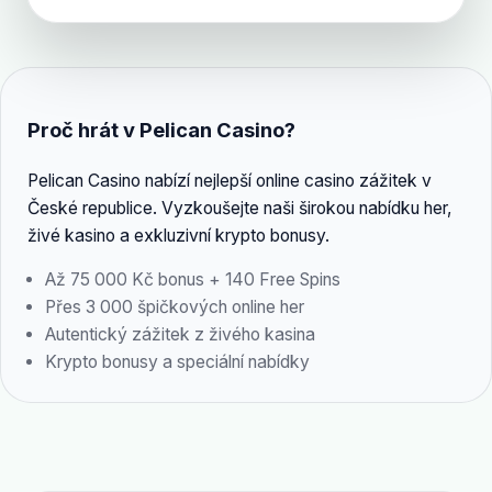
Proč hrát v Pelican Casino?
Pelican Casino nabízí nejlepší online casino zážitek v
České republice. Vyzkoušejte naši širokou nabídku her,
živé kasino a exkluzivní krypto bonusy.
Až 75 000 Kč bonus + 140 Free Spins
Přes 3 000 špičkových online her
Autentický zážitek z živého kasina
Krypto bonusy a speciální nabídky