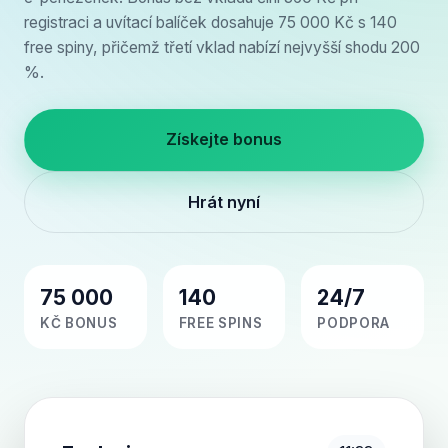
registraci a uvítací balíček dosahuje 75 000 Kč s 140
free spiny, přičemž třetí vklad nabízí nejvyšší shodu 200
%.
Získejte bonus
Hrát nyní
75 000
140
24/7
KČ BONUS
FREE SPINS
PODPORA