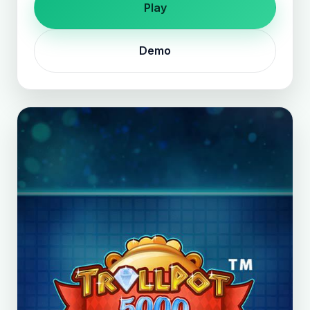
Play
Demo