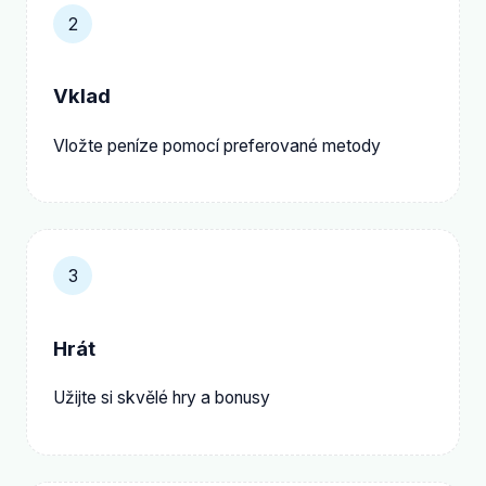
2
Vklad
Vložte peníze pomocí preferované metody
3
Hrát
Užijte si skvělé hry a bonusy