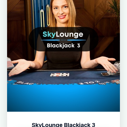
SkyLounge Blackjack 3