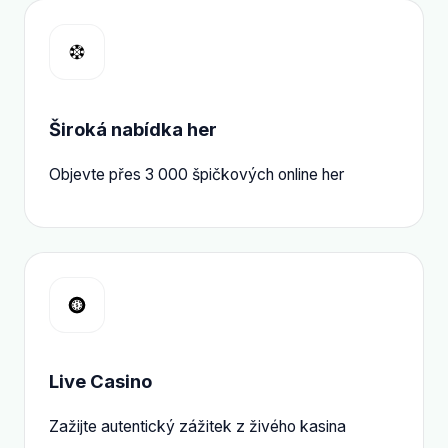
Široká nabídka her
Objevte přes 3 000 špičkových online her
Live Casino
Zažijte autentický zážitek z živého kasina