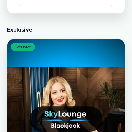
Exclusive
Exclusive