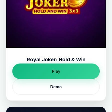
Royal Joker: Hold & Win
Play
Demo