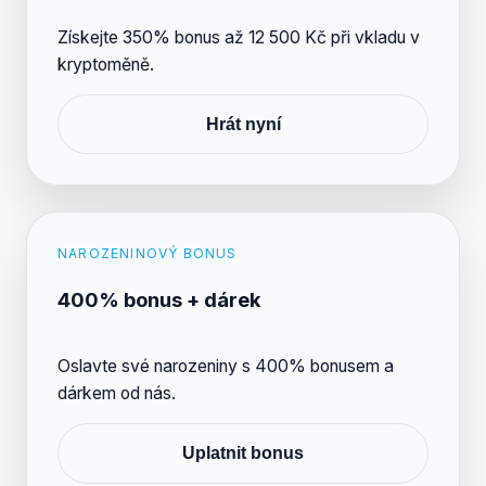
Získejte 350% bonus až 12 500 Kč při vkladu v
kryptoměně.
Hrát nyní
NAROZENINOVÝ BONUS
400% bonus + dárek
Oslavte své narozeniny s 400% bonusem a
dárkem od nás.
Uplatnit bonus