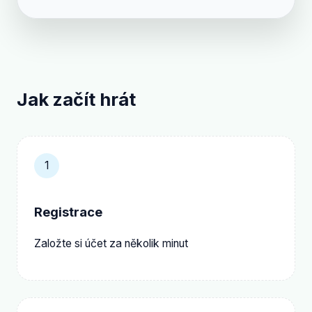
Jak začít hrát
1
Registrace
Založte si účet za několik minut