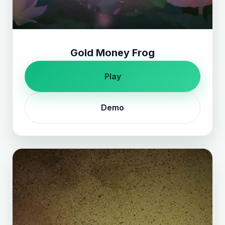
Gold Money Frog
Play
Demo