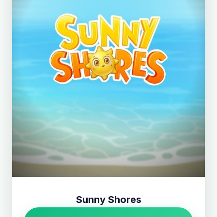
Sunny Shores