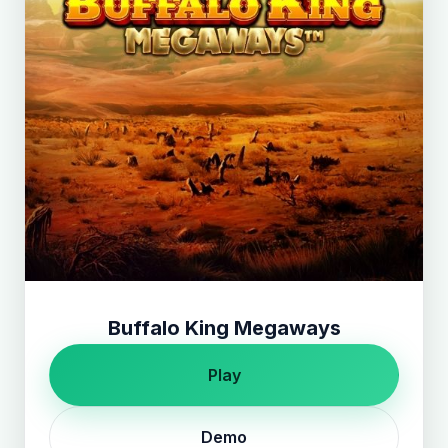
Buffalo King Megaways
Play
Demo