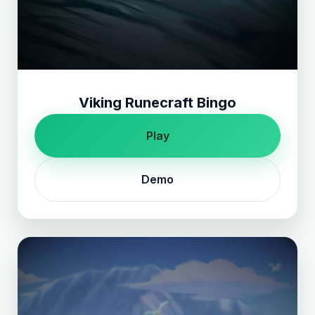
Viking Runecraft Bingo
Play
Demo