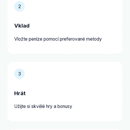
2
Vklad
Vložte peníze pomocí preferované metody
3
Hrát
Užijte si skvělé hry a bonusy