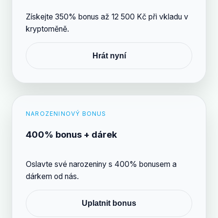
Získejte 350% bonus až 12 500 Kč při vkladu v
kryptoměně.
Hrát nyní
NAROZENINOVÝ BONUS
400% bonus + dárek
Oslavte své narozeniny s 400% bonusem a
dárkem od nás.
Uplatnit bonus