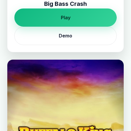
Big Bass Crash
Play
Demo