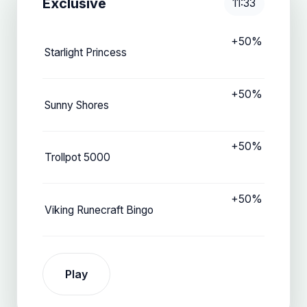
Exclusive
11:33
+50%
Starlight Princess
+50%
Sunny Shores
+50%
Trollpot 5000
+50%
Viking Runecraft Bingo
Play