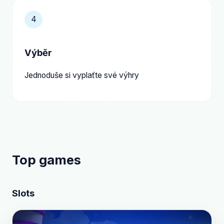
4
Výběr
Jednoduše si vyplaťte své výhry
Top games
Slots