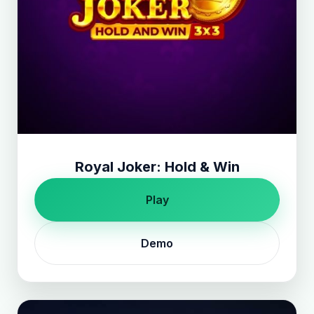
Royal Joker: Hold & Win
Play
Demo